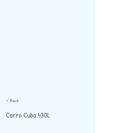
< Back
Carro Cuba 430L