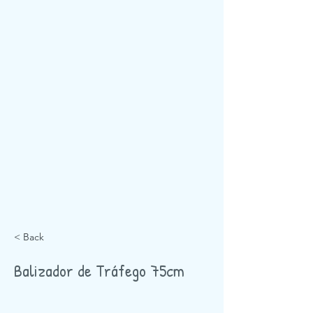
< Back
Balizador de Tráfego 75cm