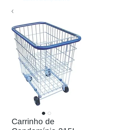
Carrinho de